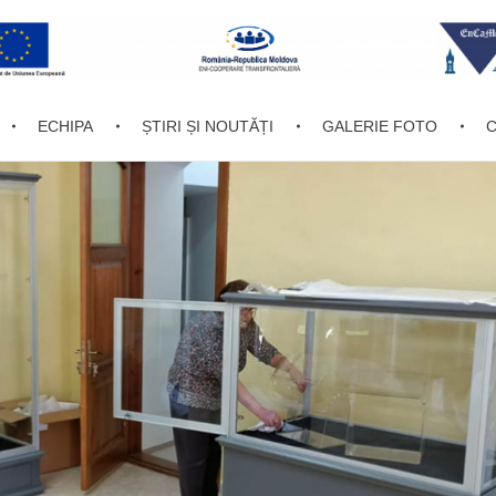
ECHIPA
ȘTIRI ȘI NOUTĂȚI
GALERIE FOTO